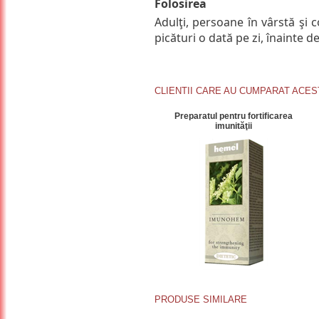
Folosirea
Adulţi, persoane în vârstă şi c
picături o dată pe zi, înainte d
CLIENTII CARE AU CUMPARAT ACE
Preparatul pentru fortificarea
imunităţii
PRODUSE SIMILARE